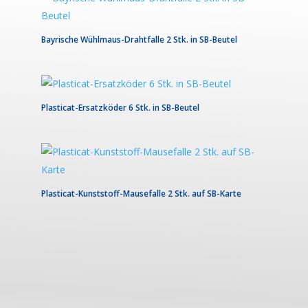
Bayrische Wühlmaus-Drahtfalle 2 Stk. in SB-Beutel
Plasticat-Ersatzköder 6 Stk. in SB-Beutel
Plasticat-Kunststoff-Mausefalle 2 Stk. auf SB-Karte