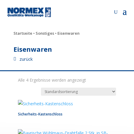
Startseite
•
Sonstiges
• Eisenwaren
Eisenwaren
zurück
Alle 4 Ergebnisse werden angezeigt
Sicherheits-Kastenschloss