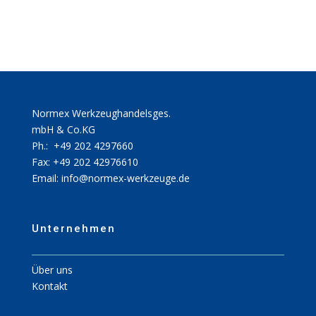
Normex Werkzeughandelsges.
mbH & Co.KG
Ph.: +49 202 4297660
Fax: +49 202 42976610
Email: info@normex-werkzeuge.de
Unternehmen
Über uns
Kontakt